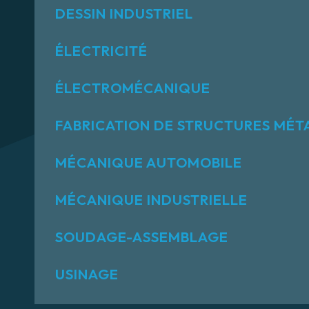
DESSIN INDUSTRIEL
ÉLECTRICITÉ
ÉLECTROMÉCANIQUE
FABRICATION DE STRUCTURES MÉT
MÉCANIQUE AUTOMOBILE
MÉCANIQUE INDUSTRIELLE
SOUDAGE-ASSEMBLAGE
USINAGE