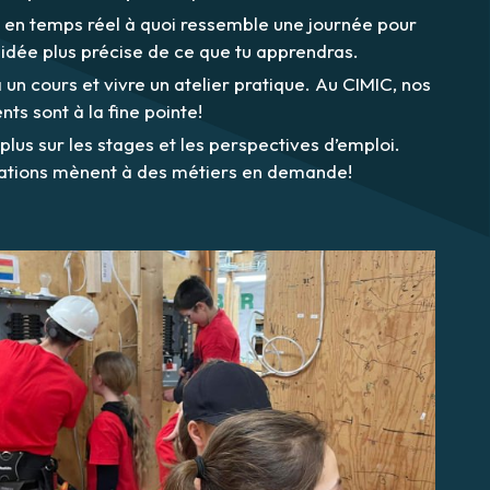
en temps réel à quoi ressemble une journée pour
 idée plus précise de ce que tu apprendras.
 un cours et vivre un atelier pratique. Au CIMIC, nos
ts sont à la fine pointe!
 plus sur les stages et les perspectives d’emploi.
ations mènent à des métiers en demande!