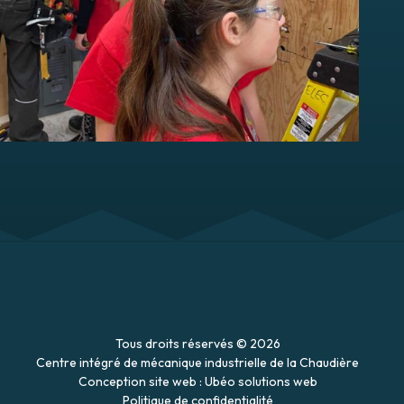
Tous droits réservés © 2026
Centre intégré de mécanique industrielle de la Chaudière
Conception site web : Ubéo solutions web
Politique de confidentialité